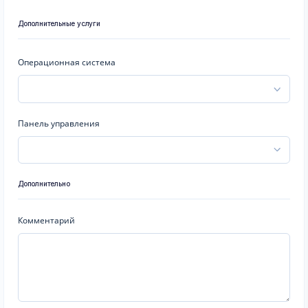
Дополнительные услуги
Операционная система
Панель управления
Дополнительно
Комментарий