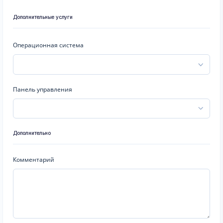
Дополнительные услуги
Операционная система
Панель управления
Дополнительно
Комментарий