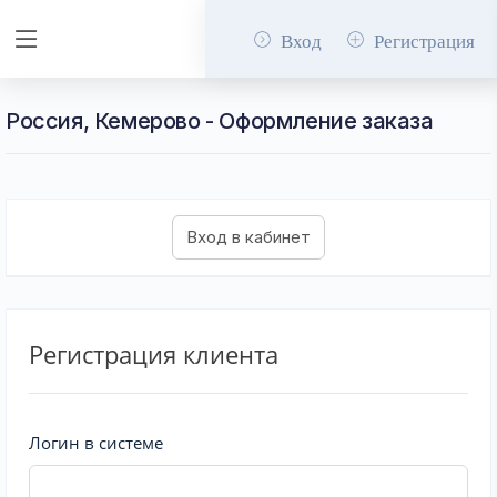
Вход
Регистрация
Россия, Кемерово - Оформление заказа
Регистрация клиента
Логин в системе