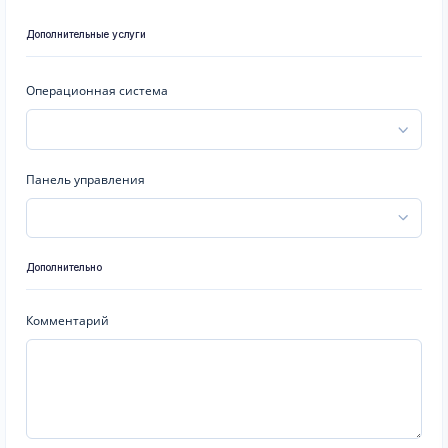
Дополнительные услуги
Операционная система
Панель управления
Дополнительно
Комментарий