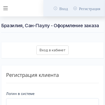
Вход
Регистрация
Бразилия, Сан-Паулу - Оформление заказа
Регистрация клиента
Логин в системе