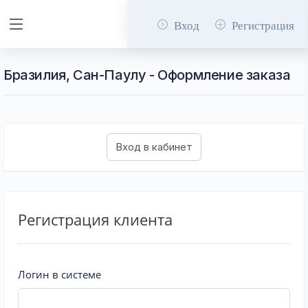
Вход
Регистрация
Бразилия, Сан-Паулу - Оформление заказа
Регистрация клиента
Логин в системе