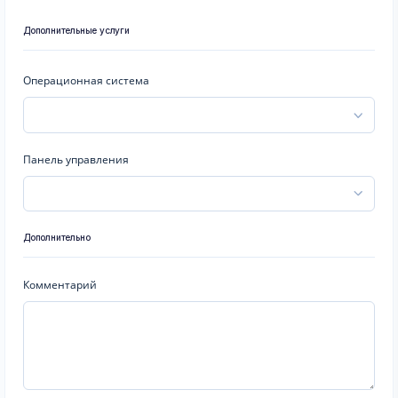
Дополнительные услуги
Операционная система
Панель управления
Дополнительно
Комментарий