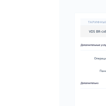
ТАРИФНЫ
VDS BR-cx
Дополнительные усл
Операци
Пан
Дополнительно