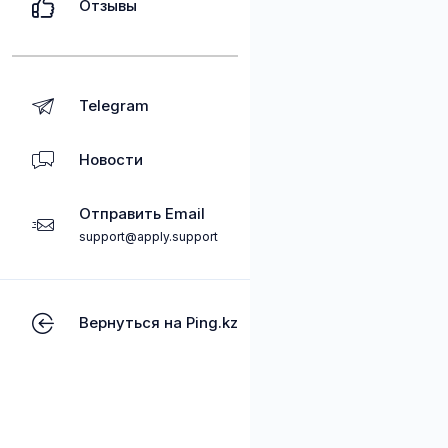
Отзывы
Telegram
Новости
Отправить Email
support@apply.support
Вернуться на Ping.kz