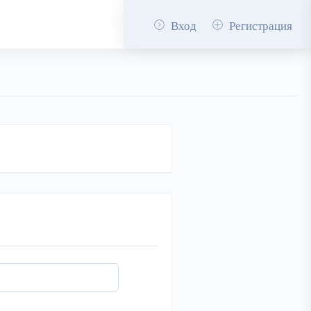
Вход
Регистрация