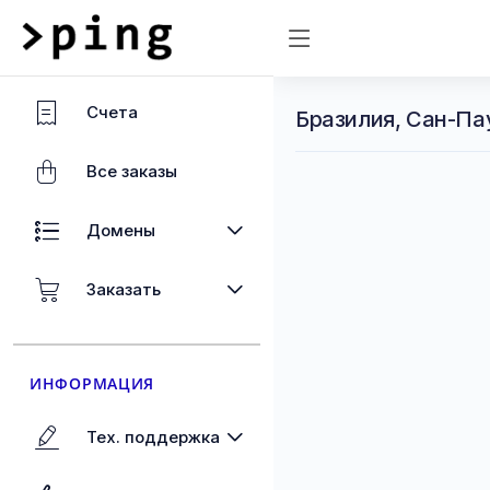
Счета
Бразилия, Сан-Па
Все заказы
Домены
Заказать
ИНФОРМАЦИЯ
Тех. поддержка