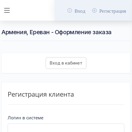
Вход
Регистрация
Армения, Ереван - Оформление заказа
Регистрация клиента
Логин в системе