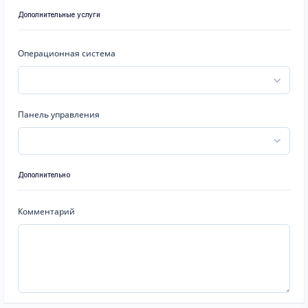
Дополнительные услуги
Операционная система
Панель управления
Дополнительно
Комментарий