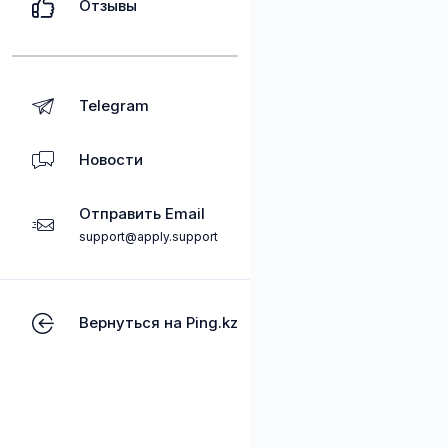
Отзывы
Telegram
Новости
Отправить Email
support@apply.support
Вернуться на Ping.kz