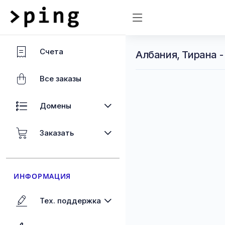
Счета
Албания, Тирана 
Все заказы
Домены
Заказать
ИНФОРМАЦИЯ
Тех. поддержка