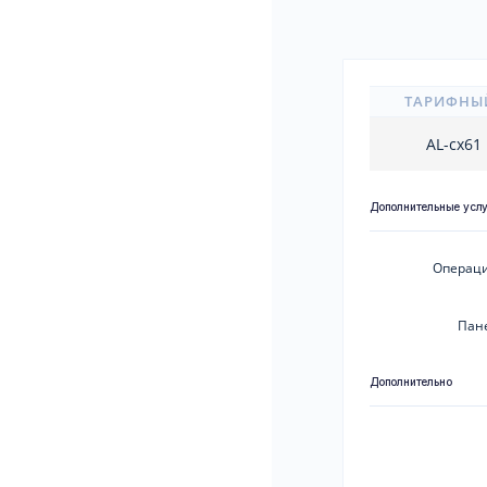
ТАРИФНЫ
AL-cx61
Дополнительные усл
Операци
Пан
Дополнительно