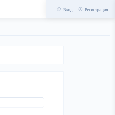
Вход
Регистрация