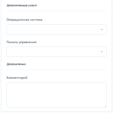
Дополнительные услуги
Операционная система
Панель управления
Дополнительно
Комментарий