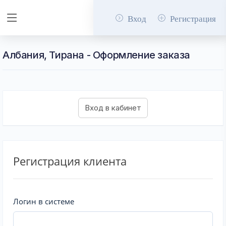
Вход
Регистрация
Албания, Тирана - Оформление заказа
Регистрация клиента
Логин в системе