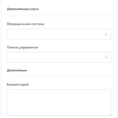
Дополнительные услуги
Операционная система
Панель управления
Дополнительно
Комментарий