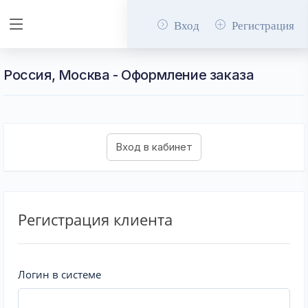
Вход
Регистрация
Россия, Москва - Оформление заказа
Регистрация клиента
Логин в системе