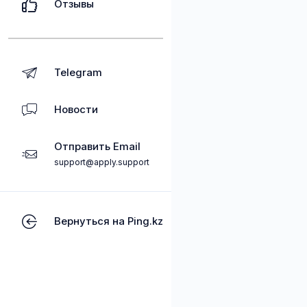
Отзывы
Telegram
Новости
Отправить Email
support@apply.support
Вернуться на Ping.kz