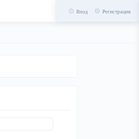
Вход
Регистрация