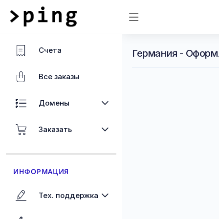
Счета
Германия - Оформ
Все заказы
Домены
Заказать
ИНФОРМАЦИЯ
Тех. поддержка