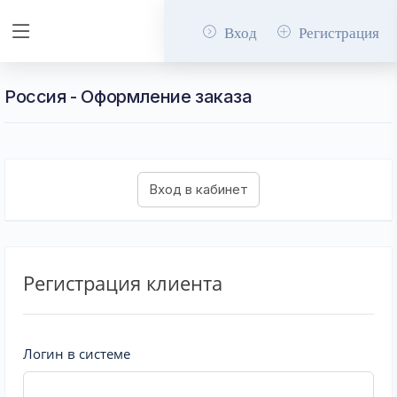
Вход
Регистрация
Россия - Оформление заказа
Регистрация клиента
Логин в системе