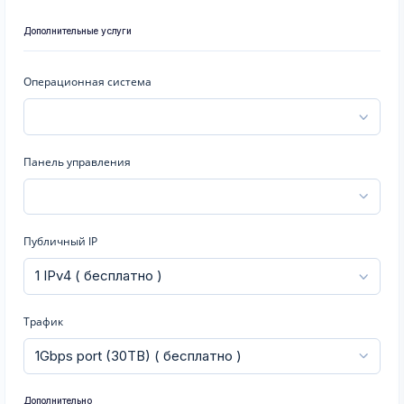
Дополнительные услуги
Операционная система
Панель управления
Публичный IP
Трафик
Дополнительно