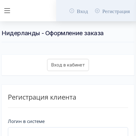
Вход
Регистрация
Нидерланды - Оформление заказа
Регистрация клиента
Логин в системе