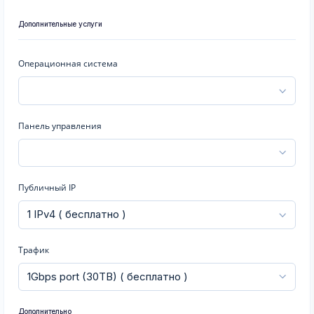
Дополнительные услуги
Операционная система
Панель управления
Публичный IP
Трафик
Дополнительно