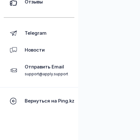
Отзывы
Telegram
Новости
Отправить Email
support@apply.support
Вернуться на Ping.kz