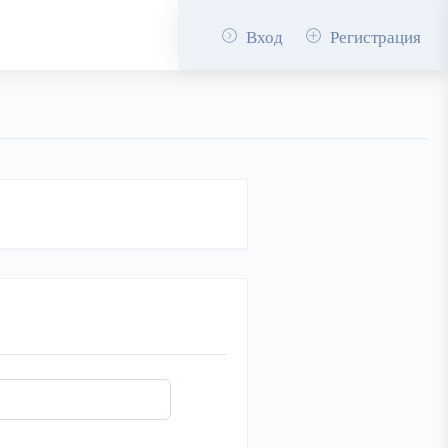
Вход
Регистрация