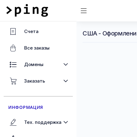
Счета
США - Оформлени
Все заказы
Домены
Заказать
ИНФОРМАЦИЯ
Тех. поддержка