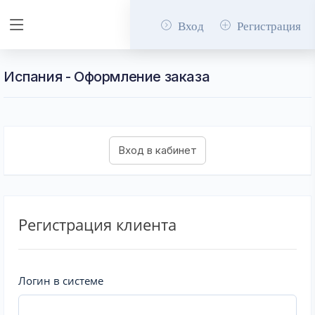
Вход
Регистрация
Испания - Оформление заказа
Регистрация клиента
Логин в системе