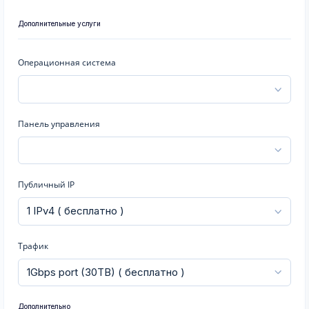
Дополнительные услуги
Операционная система
Панель управления
Публичный IP
Трафик
Дополнительно