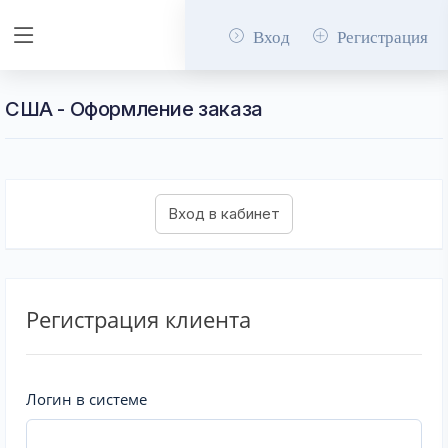
Вход
Регистрация
США - Оформление заказа
Регистрация клиента
Логин в системе