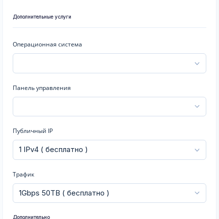
Дополнительные услуги
Операционная система
Панель управления
Публичный IP
Трафик
Дополнительно