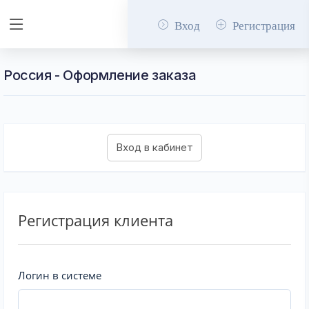
Вход
Регистрация
Россия - Оформление заказа
Регистрация клиента
Логин в системе