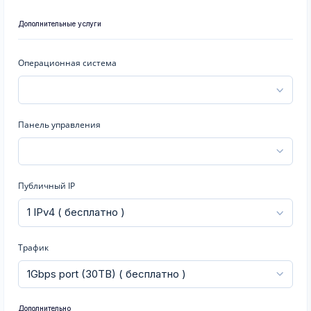
Дополнительные услуги
Операционная система
Панель управления
Публичный IP
Трафик
Дополнительно