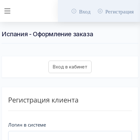
Вход
Регистрация
Испания - Оформление заказа
Регистрация клиента
Логин в системе