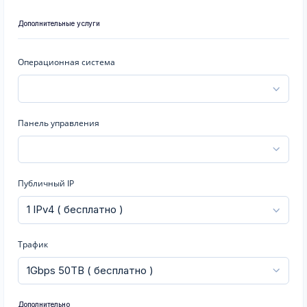
Дополнительные услуги
Операционная система
Панель управления
Публичный IP
Трафик
Дополнительно