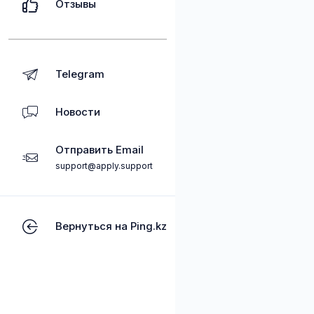
Отзывы
Telegram
Новости
Отправить Email
support@apply.support
Вернуться на Ping.kz