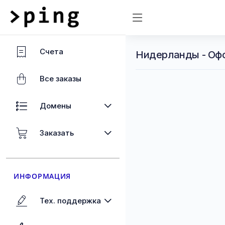
Счета
Нидерланды - Оф
Все заказы
Домены
Заказать
ИНФОРМАЦИЯ
Тех. поддержка