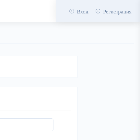
Вход
Регистрация