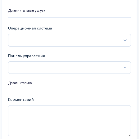
Дополнительные услуги
Операционная система
Панель управления
Дополнительно
Комментарий