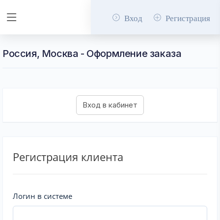
Вход
Регистрация
Россия, Москва - Оформление заказа
Регистрация клиента
Логин в системе