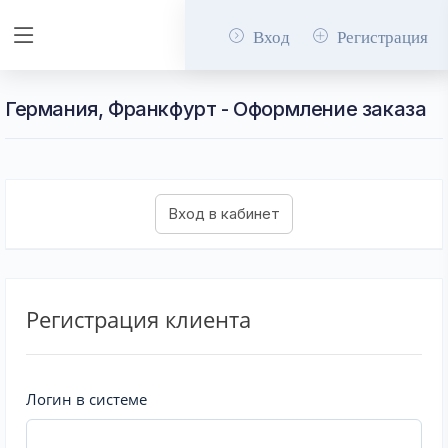
Вход
Регистрация
Германия, Франкфурт - Оформление заказа
Регистрация клиента
Логин в системе