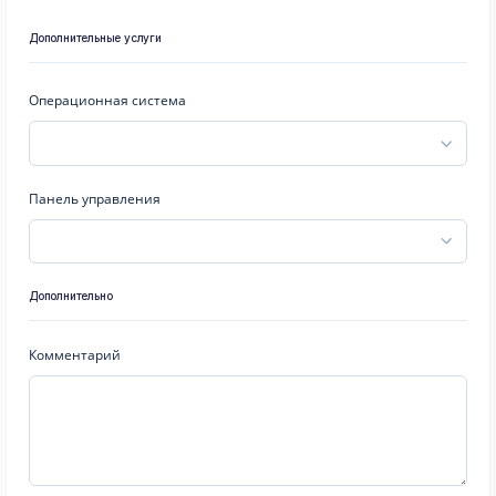
Дополнительные услуги
Операционная система
Панель управления
Дополнительно
Комментарий