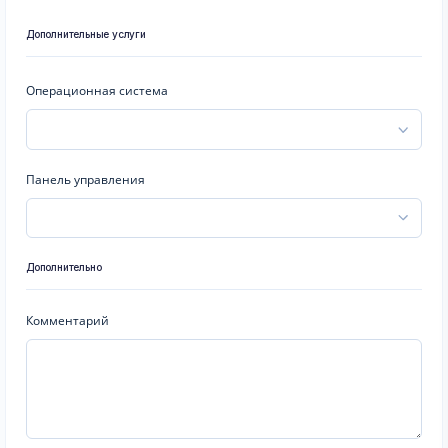
Дополнительные услуги
Операционная система
Панель управления
Дополнительно
Комментарий