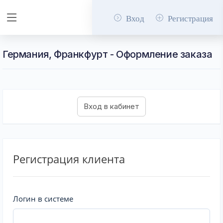
Вход
Регистрация
Германия, Франкфурт - Оформление заказа
Регистрация клиента
Логин в системе