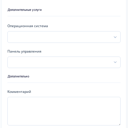
Дополнительные услуги
Операционная система
Панель управления
Дополнительно
Комментарий