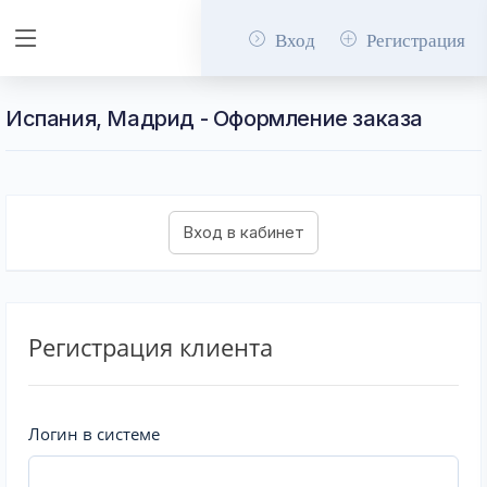
Вход
Регистрация
Испания, Мадрид - Оформление заказа
Регистрация клиента
Логин в системе