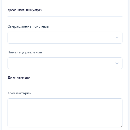
Дополнительные услуги
Операционная система
Панель управления
Дополнительно
Комментарий