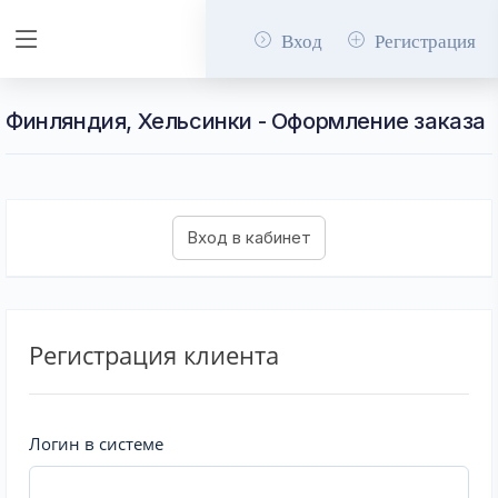
Вход
Регистрация
Финляндия, Хельсинки - Оформление заказа
Регистрация клиента
Логин в системе