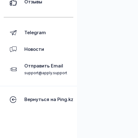
Отзывы
Telegram
Новости
Отправить Email
support@apply.support
Вернуться на Ping.kz