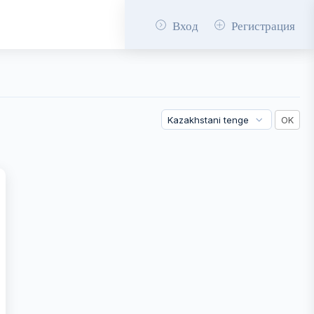
Вход
Регистрация