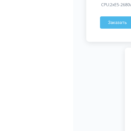
CPU:2xE5-2680
Заказать