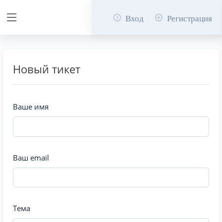
Вход
Регистрация
Новый тикет
Ваше имя
Ваш email
Тема