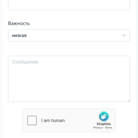
Важность