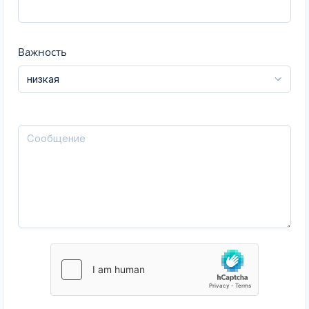
Важность