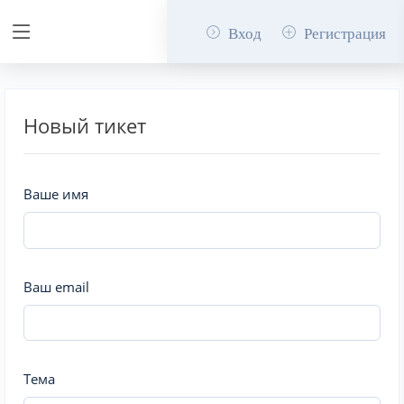
Вход
Регистрация
Новый тикет
Ваше имя
Ваш email
Тема